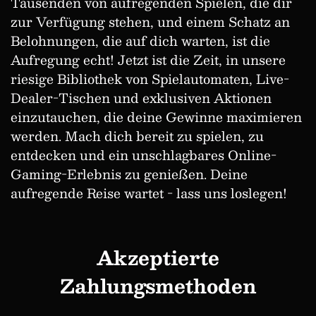
Tausenden von aufregenden Spielen, die dir
zur Verfügung stehen, und einem Schatz an
Belohnungen, die auf dich warten, ist die
Aufregung echt! Jetzt ist die Zeit, in unsere
riesige Bibliothek von Spielautomaten, Live-
Dealer-Tischen und exklusiven Aktionen
einzutauchen, die deine Gewinne maximieren
werden. Mach dich bereit zu spielen, zu
entdecken und ein unschlagbares Online-
Gaming-Erlebnis zu genießen. Deine
aufregende Reise wartet - lass uns loslegen!
Akzeptierte
Zahlungsmethoden