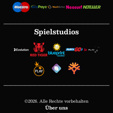
Spielstudios
©
2026
. Alle Rechte vorbehalten
Über uns