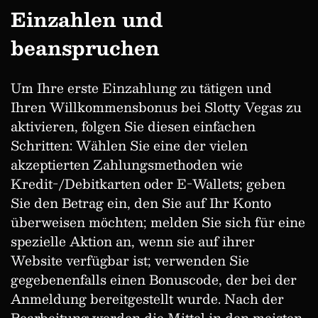
Einzahlen und
beanspruchen
Um Ihre erste Einzahlung zu tätigen und
Ihren Willkommensbonus bei Slotty Vegas zu
aktivieren, folgen Sie diesen einfachen
Schritten: Wählen Sie eine der vielen
akzeptierten Zahlungsmethoden wie
Kredit-/Debitkarten oder E-Wallets; geben
Sie den Betrag ein, den Sie auf Ihr Konto
überweisen möchten; melden Sie sich für eine
spezielle Aktion an, wenn sie auf ihrer
Website verfügbar ist; verwenden Sie
gegebenenfalls einen Bonuscode, der bei der
Anmeldung bereitgestellt wurde. Nach der
Bearbeitung werden die Mittel in den meisten