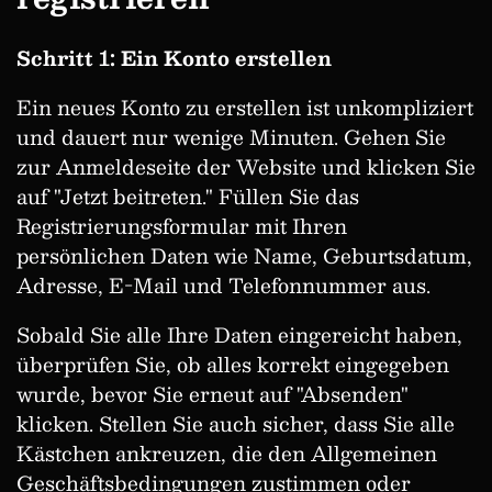
Schritt 1: Ein Konto erstellen
Ein neues Konto zu erstellen ist unkompliziert
und dauert nur wenige Minuten. Gehen Sie
zur Anmeldeseite der Website und klicken Sie
auf "Jetzt beitreten." Füllen Sie das
Registrierungsformular mit Ihren
persönlichen Daten wie Name, Geburtsdatum,
Adresse, E-Mail und Telefonnummer aus.
Sobald Sie alle Ihre Daten eingereicht haben,
überprüfen Sie, ob alles korrekt eingegeben
wurde, bevor Sie erneut auf "Absenden"
klicken. Stellen Sie auch sicher, dass Sie alle
Kästchen ankreuzen, die den Allgemeinen
Geschäftsbedingungen zustimmen oder