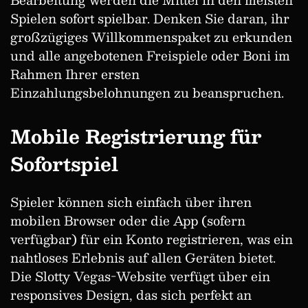
Spielen sofort spielbar. Denken Sie daran, ihr
großzügiges Willkommenspaket zu erkunden
und alle angebotenen Freispiele oder Boni im
Rahmen Ihrer ersten
Einzahlungsbelohnungen zu beanspruchen.
Mobile Registrierung für
Sofortspiel
Spieler können sich einfach über ihren
mobilen Browser oder die App (sofern
verfügbar) für ein Konto registrieren, was ein
nahtloses Erlebnis auf allen Geräten bietet.
Die Slotty Vegas-Website verfügt über ein
responsives Design, das sich perfekt an