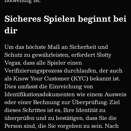
Sicheres Spielen beginnt bei
dir
Um das höchste Maß an Sicherheit und
Schutz zu gewährleisten, erfordert Slotty
Vegas, dass alle Spieler einen
Verifizierungsprozess durchlaufen, der auch
als Know Your Customer (KYC) bekannt ist.
Dies umfasst die Einreichung von
Identifikationsdokumenten wie einem Ausweis
oder einer Rechnung zur Überprüfung. Ziel
dieses Schrittes ist es, Ihre Identität zu
überprüfen und zu bestätigen, dass Sie die
Person sind, die Sie vorgeben zu sein. Nach