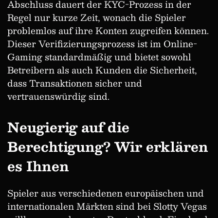
Abschluss dauert der KYC-Prozess in der
Regel nur kurze Zeit, wonach die Spieler
problemlos auf ihre Konten zugreifen können.
Dieser Verifizierungsprozess ist im Online-
Gaming standardmäßig und bietet sowohl
Betreibern als auch Kunden die Sicherheit,
dass Transaktionen sicher und
vertrauenswürdig sind.
Neugierig auf die
Berechtigung? Wir erklären
es Ihnen
Spieler aus verschiedenen europäischen und
internationalen Märkten sind bei Slotty Vegas